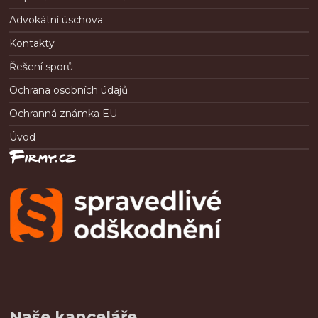
Advokátní úschova
Kontakty
Řešení sporů
Ochrana osobních údajů
Ochranná známka EU
Úvod
Naše kanceláře