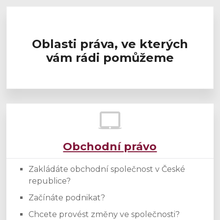
Oblasti práva, ve kterých
vám rádi pomůžeme
Obchodní právo
Zakládáte obchodní společnost v České
republice?
Začínáte podnikat?
Chcete provést změny ve společnosti?