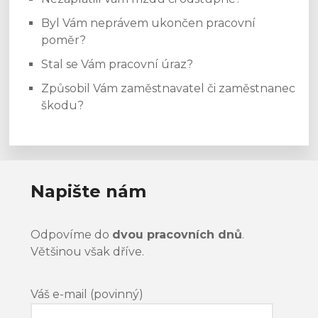
Byl Vám neprávem ukončen pracovní
poměr?
Stal se Vám pracovní úraz?
Způsobil Vám zaměstnavatel či zaměstnanec
škodu?
Napište nám
Odpovíme do
dvou pracovních dnů
.
Většinou však dříve.
Váš e-mail (povinný)