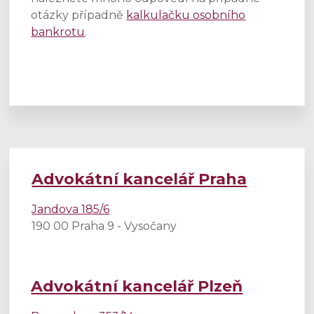
otázky případně
kalkulačku osobního
bankrotu
.
Advokátní kancelář Praha
Jandova 185/6
190 00 Praha 9 - Vysočany
Advokátní kancelář Plzeň