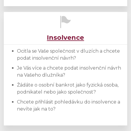
Insolvence
Ocitla se Vaše společnost v dluzích a chcete
podat insolvenční návrh?
Je Vás více a chcete podat insolvenční návrh
na Vašeho dlužníka?
Žádáte o osobní bankrot jako fyzická osoba,
podnikatel nebo jako společnost?
Chcete přihlásit pohledávku do insolvence a
nevíte jak na to?