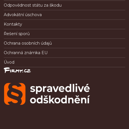
Odpovědnost státu za škodu
Advokátní úschova
Kontakty
Řešení sporů
Ochrana osobních údajů
Ochranná známka EU
Úvod