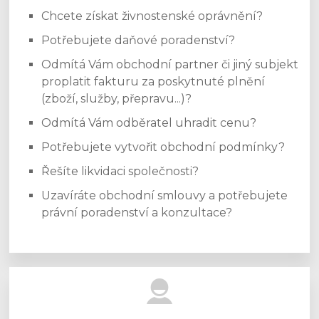
Chcete získat živnostenské oprávnění?
Potřebujete daňové poradenství?
Odmítá Vám obchodní partner či jiný subjekt
proplatit fakturu za poskytnuté plnění
(zboží, služby, přepravu...)?
Odmítá Vám odběratel uhradit cenu?
Potřebujete vytvořit obchodní podmínky?
Řešíte likvidaci společnosti?
Uzavíráte obchodní smlouvy a potřebujete
právní poradenství a konzultace?