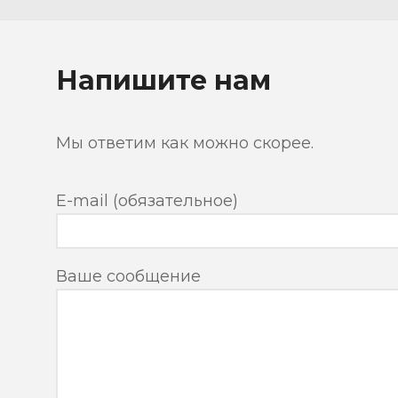
Напишите нам
Мы ответим как можно скорее.
E-mail (обязательное)
Ваше сообщение