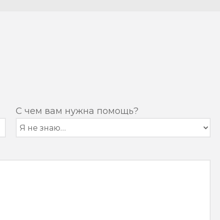
С чем вам нужна помощь?