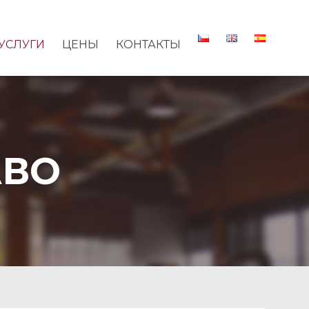
УСЛУГИ
ЦЕНЫ
КОНТАКТЫ
АВО