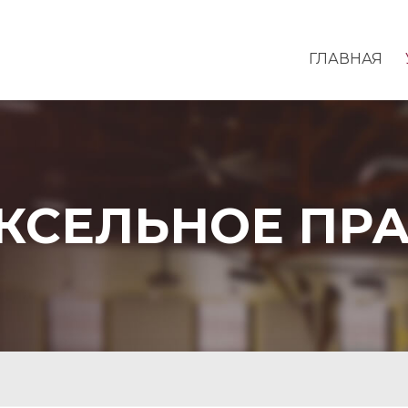
ГЛАВНАЯ
КСЕЛЬНОЕ ПР